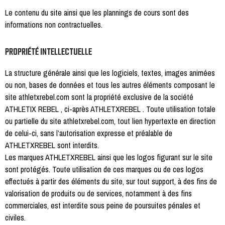
Le contenu du site ainsi que les plannings de cours sont des
informations non contractuelles.
PROPRIÉTÉ INTELLECTUELLE
La structure générale ainsi que les logiciels, textes, images animées
ou non, bases de données et tous les autres éléments composant le
site athletxrebel.com sont la propriété exclusive de la société
ATHLETIX REBEL , ci-après ATHLETXREBEL . Toute utilisation totale
ou partielle du site athletxrebel.com, tout lien hypertexte en direction
de celui-ci, sans l’autorisation expresse et préalable de
ATHLETXREBEL sont interdits.
Les marques ATHLETXREBEL ainsi que les logos figurant sur le site
sont protégés. Toute utilisation de ces marques ou de ces logos
effectués à partir des éléments du site, sur tout support, à des fins de
valorisation de produits ou de services, notamment à des fins
commerciales, est interdite sous peine de poursuites pénales et
civiles.