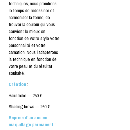
techniques, nous prendrons
le temps de redessiner et
harmoniser la forme, de
trouver la couleur qui vous
convient le mieux en
fonction de votre style votre
personnalité et votre
carnation. Nous l’adapterons
la technique en fonction de
votre peau et du résultat
souhaité.
Création
:
Hairstroke —
260 €
Shading brows —
260 €
Reprise d’un ancien
maquillage permanent :