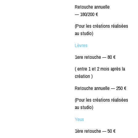
Retouche annuelle
—
180/200 €
(Pour les créations réalisées
au studio)
Lèvres
1ere retouche —
80 €
( entre 1 et 2 mois après la
création )
Retouche annuelle —
250 €
(Pour les créations réalisées
au studio)
Yeux
1ère retouche —
50 €