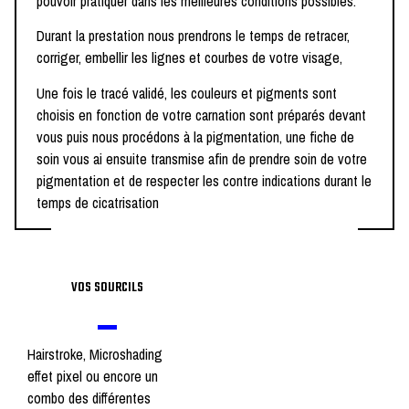
pouvoir pratiquer dans les meilleures conditions possibles.
Durant la prestation nous prendrons le temps de retracer,
corriger, embellir les lignes et courbes de votre visage,
Une fois le tracé validé, les couleurs et pigments sont
choisis en fonction de votre carnation sont préparés devant
vous puis nous procédons à la pigmentation, une fiche de
soin vous ai ensuite transmise afin de prendre soin de votre
pigmentation et de respecter les contre indications durant le
temps de cicatrisation
VOS SOURCILS
Hairstroke, Microshading
effet pixel ou encore un
combo des différentes