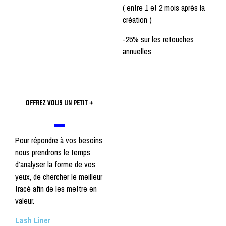
( entre 1 et 2 mois après la
création )
-25% sur les retouches
annuelles
OFFREZ VOUS UN PETIT +
Pour répondre à vos besoins
nous prendrons le temps
d’analyser la forme de vos
yeux, de chercher le meilleur
tracé afin de les mettre en
valeur.
Lash Liner