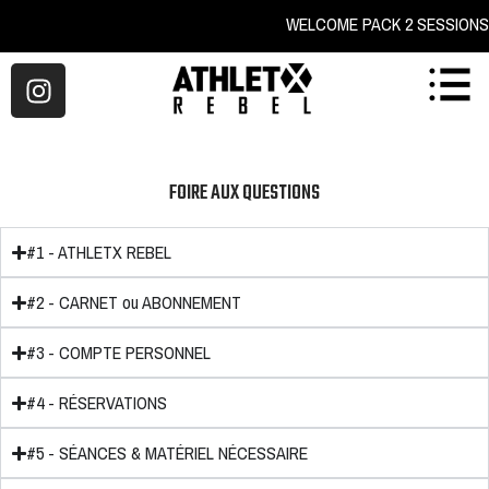
WELCOME PACK 2 SE
FOIRE AUX QUESTIONS
#1 - ATHLETX REBEL
#2 - CARNET ou ABONNEMENT
#3 - COMPTE PERSONNEL
#4 - RÉSERVATIONS
#5 - SÉANCES & MATÉRIEL NÉCESSAIRE