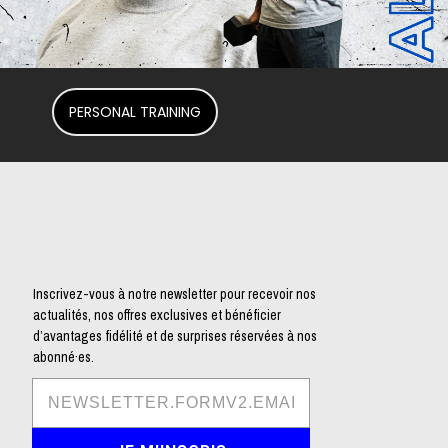
PERSONAL TRAINING
Inscrivez-vous à notre newsletter pour recevoir nos
actualités, nos offres exclusives et bénéficier
d’avantages fidélité et de surprises réservées à nos
abonné·es.