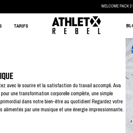
WELCOME PACK 
BL
S
TARIFS
IQUE
ez avec le sourire et la satisfaction du travail accompli. Ava
pour une transformation corporelle complète, une simple
primordial dans notre bien-être au quotidien! Regardez votre
és alimentés par une musique et une énergie impressionnante.