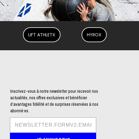
LIFT ATHLETX
HYROX
Inscrivez-vous à notre newsletter pour recevoir nos
actualités, nos offres exclusives et bénéficier
d’avantages fidélité et de surprises réservées à nos
abonné·es.