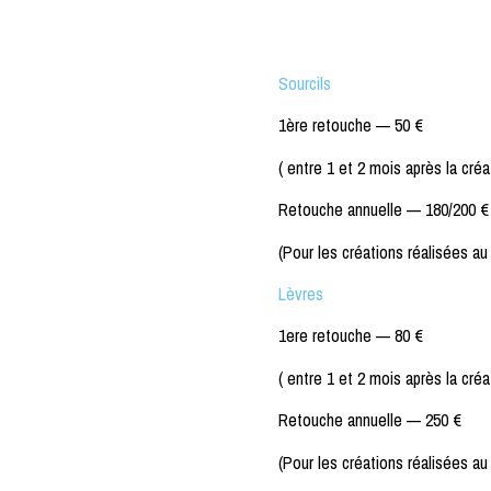
Sourcils
1ère retouche —
50 €
( entre 1 et 2 mois après la créa
Retouche annuelle —
180/200 €
(Pour les créations réalisées au
Lèvres
1ere retouche —
80 €
( entre 1 et 2 mois après la créa
Retouche annuelle —
250 €
(Pour les créations réalisées au