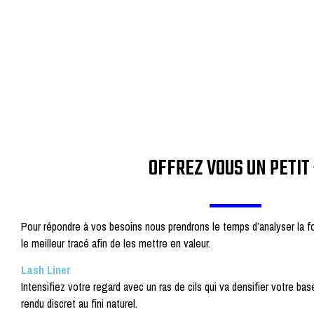
OFFREZ VOUS UN PETIT
Pour répondre à vos besoins nous prendrons le temps d’analyser la 
le meilleur tracé afin de les mettre en valeur.
Lash Liner
Intensifiez votre regard avec un ras de cils qui va densifier votre base 
rendu discret au fini naturel.