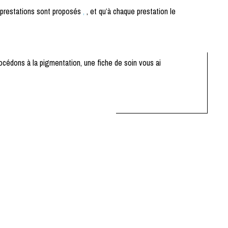
 prestations sont proposés
,
, et qu’à chaque prestation le
rocédons à la pigmentation, une fiche de soin vous ai