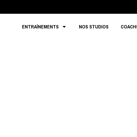
ENTRAÎNEMENTS
NOS STUDIOS
COACH