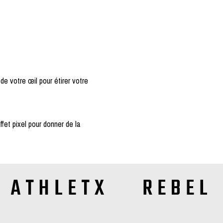
de votre œil pour étirer votre
ffet pixel pour donner de la
ATHLETX REBEL