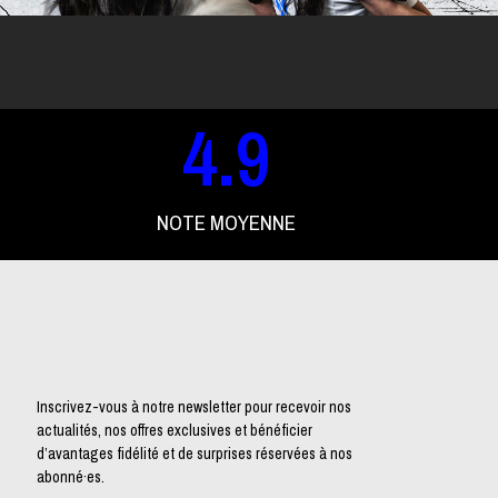
4
.9
NOTE MOYENNE
Inscrivez-vous à notre newsletter pour recevoir nos
actualités, nos offres exclusives et bénéficier
d’avantages fidélité et de surprises réservées à nos
abonné·es.