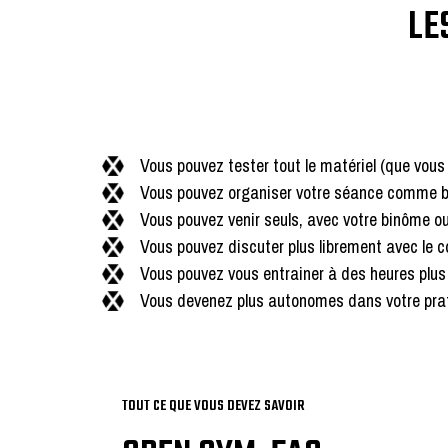
LE
Vous pouvez tester tout le matériel (que vous 
Vous pouvez organiser votre séance comme bo
Vous pouvez venir seuls, avec votre binôme o
Vous pouvez discuter plus librement avec le c
Vous pouvez vous entrainer à des heures plus 
Vous devenez plus autonomes dans votre pra
TOUT CE QUE VOUS DEVEZ SAVOIR