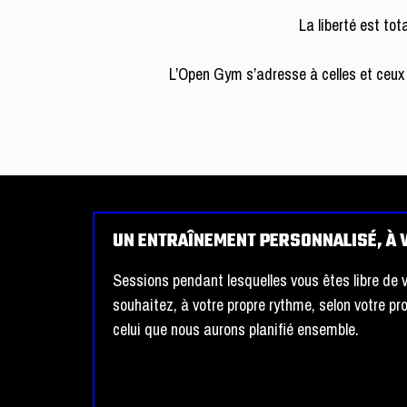
La liberté est to
L’Open Gym s’adresse à celles et ceux 
UN ENTRAÎNEMENT PERSONNALISÉ, À
Sessions pendant lesquelles vous êtes libre de
souhaitez, à votre propre rythme, selon votre pr
celui que nous aurons planifié ensemble.