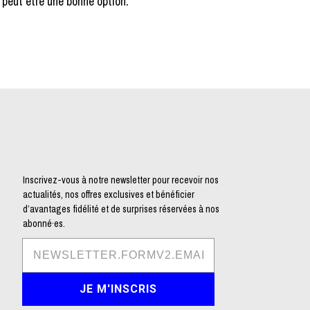
peut être une bonne option.
Inscrivez-vous à notre newsletter pour recevoir nos
actualités, nos offres exclusives et bénéficier
d’avantages fidélité et de surprises réservées à nos
abonné·es.
JE M'INSCRIS