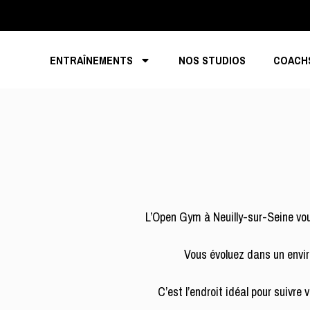
ENTRAÎNEMENTS
NOS STUDIOS
COACH
L’Open Gym à Neuilly-sur-Seine vou
Vous évoluez dans un envi
C’est l’endroit idéal pour suivr