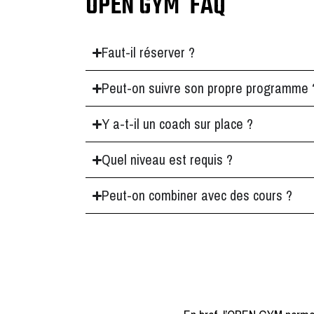
OPEN GYM FAQ
Faut-il réserver ?
Peut-on suivre son propre programme 
Y a-t-il un coach sur place ?
Quel niveau est requis ?
Peut-on combiner avec des cours ?