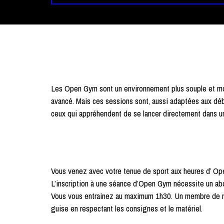
Les Open Gym sont un environnement plus souple et moi
avancé. Mais ces sessions sont, aussi adaptées aux débu
ceux qui appréhendent de se lancer directement dans un 
Vous venez avec votre tenue de sport aux heures d’ Op
L’inscription à une séance d’Open Gym nécessite un abo
Vous vous entrainez au maximum 1h30. Un membre de notr
guise en respectant les consignes et le matériel.