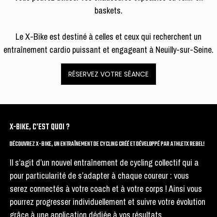
baskets.
Le X-Bike est destiné à celles et ceux qui recherchent un
entraînement cardio puissant et engageant à Neuilly-sur-Seine.
RÉSERVEZ VOTRE SÉANCE
X-BIKE, C’EST QUOI ?
DÉCOUVREZ X-BIKE, UN ENTRAÎNEMENT DE CYCLING CRÉÉ ET DÉVELOPPÉ PAR ATHLETX REBEL!
Il s’agit d’un nouvel entraînement de cycling collectif qui a
pour particularité de s’adapter à chaque coureur : vous
serez connectés à votre coach et à votre corps ! Ainsi vous
pourrez progresser individuellement et suivre votre évolution
grâce à une application dédiée à vos résultats.