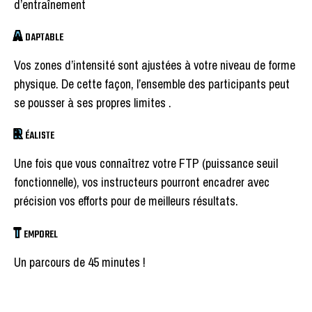
d’entraînement
A
DAPTABLE
Vos zones d’intensité sont ajustées à votre niveau de forme
physique. De cette façon, l’ensemble des participants peut
se pousser à ses propres limites .
R
ÉALISTE
Une fois que vous connaîtrez votre FTP (puissance seuil
fonctionnelle), vos instructeurs pourront encadrer avec
précision vos efforts pour de meilleurs résultats.
T
EMPOREL
Un parcours de 45 minutes !