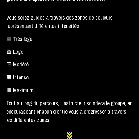
Vous serez guidés à travers des zones de couleurs
représentant différentes intensités :
🟦 Très léger
🟩 Léger
🟨 Modéré
🟧 Intense
🟥 Maximum
Tout au long du parcours, l’instructeur scindera le groupe, en
encourageant chacun d’entre vous à progresser à travers
les différentes zones.