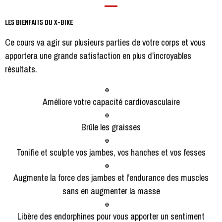
LES BIENFAITS DU X-BIKE
Ce cours va agir sur plusieurs parties de votre corps et vous
apportera une grande satisfaction en plus d’incroyables
résultats.
Améliore votre capacité cardiovasculaire
Brûle les graisses
Tonifie et sculpte vos jambes, vos hanches et vos fesses
Augmente la force des jambes et l’endurance des muscles
sans en augmenter la masse
Libère des endorphines pour vous apporter un sentiment