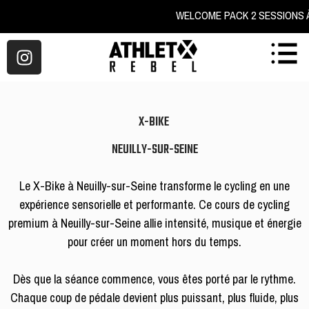
WELCOME PACK 2 SES
X-BIKE
NEUILLY-SUR-SEINE
Le X-Bike à Neuilly-sur-Seine transforme le cycling en une
expérience sensorielle et performante. Ce cours de cycling
premium à Neuilly-sur-Seine allie intensité, musique et énergie
pour créer un moment hors du temps.
Dès que la séance commence, vous êtes porté par le rythme.
Chaque coup de pédale devient plus puissant, plus fluide, plus