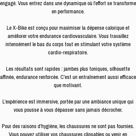
engagé. Vous entrez dans une dynamique où l’effort se transforme
en performance.
Le X-Bike est conçu pour maximiser la dépense calorique et
améliorer votre endurance cardiovasculaire. Vous travaillez
intensément le bas du corps tout en stimulant votre système
cardio-respiratoire.
Les résultats sont rapides : jambes plus toniques, silhouette
affinée, endurance renforcée. C’est un entraînement aussi efficace
que motivant.
L’expérience est immersive, portée par une ambiance unique qui
vous pousse à vous dépasser sans jamais décrocher.
Pour des raisons d’hygiène, les chaussures ne sont pas fournies.
Vous pouvez utiliser vos chaussures clipsables ou venir en