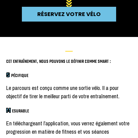
RÉSERVEZ VOTRE VÉLO
CET ENTRAÎNEMENT, NOUS POUVONS LE DÉFINIR COMME SMART :
S
PÉCIFIQUE
Le parcours est conçu comme une sortie vélo. Il a pour
objectif de tirer le meilleur parti de votre entraînement.
M
ESURABLE
En téléchargeant l’application, vous verrez également votre
progression en matière de fitness et vos séances