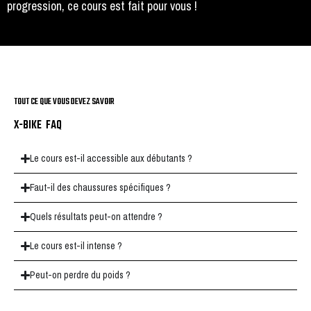
progression, ce cours est fait pour vous !
TOUT CE QUE VOUS DEVEZ SAVOIR
X-BIKE FAQ
Le cours est-il accessible aux débutants ?
Faut-il des chaussures spécifiques ?
Quels résultats peut-on attendre ?
Le cours est-il intense ?
Peut-on perdre du poids ?