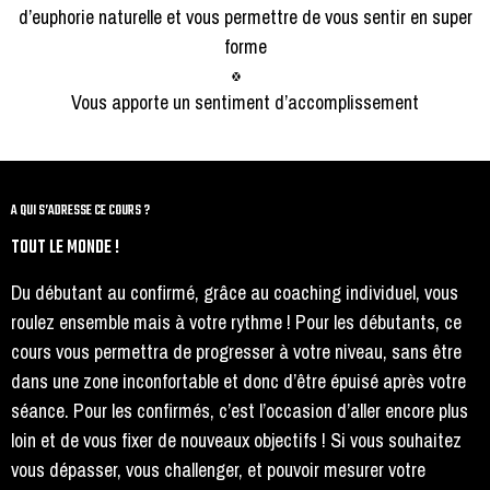
d’euphorie naturelle et vous permettre de vous sentir en super
forme
Vous apporte un sentiment d’accomplissement
A QUI S’ADRESSE CE COURS ?
TOUT LE MONDE !
Du débutant au confirmé, grâce au coaching individuel, vous
roulez ensemble mais à votre rythme ! Pour les débutants, ce
cours vous permettra de progresser à votre niveau, sans être
dans une zone inconfortable et donc d’être épuisé après votre
séance. Pour les confirmés, c’est l’occasion d’aller encore plus
loin et de vous fixer de nouveaux objectifs ! Si vous souhaitez
vous dépasser, vous challenger, et pouvoir mesurer votre